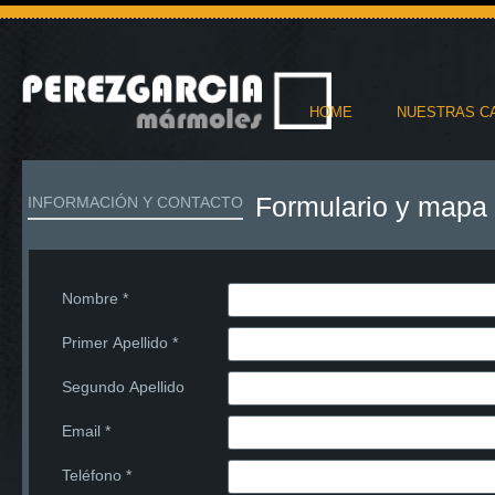
HOME
NUESTRAS C
Formulario y mapa
INFORMACIÓN Y CONTACTO
Nombre
*
Primer Apellido
*
Segundo Apellido
Email
*
Teléfono
*